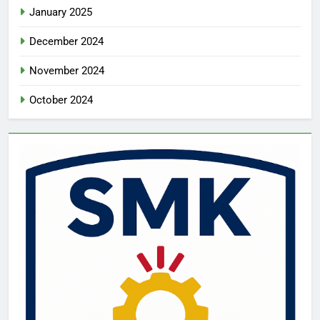
January 2025
December 2024
November 2024
October 2024