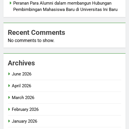
Peranan Para Alumni dalam membangun Hubungan
Pembimbingan Mahasiswa Baru di Universitas Ini Baru
Recent Comments
No comments to show.
Archives
June 2026
April 2026
March 2026
February 2026
January 2026