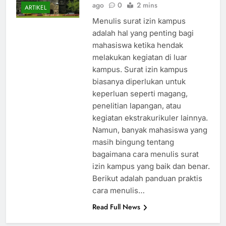
ago
0
2 mins
ARTIKEL
Menulis surat izin kampus
adalah hal yang penting bagi
mahasiswa ketika hendak
melakukan kegiatan di luar
kampus. Surat izin kampus
biasanya diperlukan untuk
keperluan seperti magang,
penelitian lapangan, atau
kegiatan ekstrakurikuler lainnya.
Namun, banyak mahasiswa yang
masih bingung tentang
bagaimana cara menulis surat
izin kampus yang baik dan benar.
Berikut adalah panduan praktis
cara menulis…
Read Full News