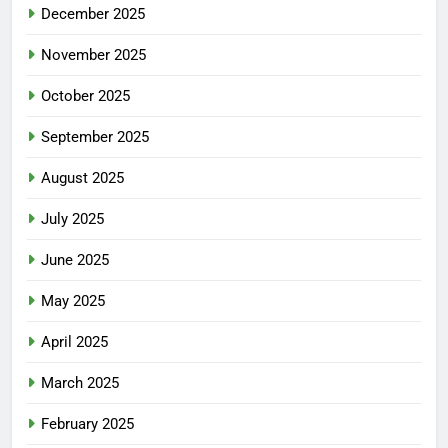
December 2025
November 2025
October 2025
September 2025
August 2025
July 2025
June 2025
May 2025
April 2025
March 2025
February 2025