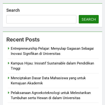
Search
SEARCH
Recent Posts
Entrepreneurship Pelajar: Menyulap Gagasan Sebagai
Inovasi Signifikan di Universitas
Kampus Hijau: Inisiatif Sustainable dalam Pendidikan
Tinggi
Menciptakan Dasar Data Mahasiswa yang untuk
Kemajuan Akademik
Pelaksanaan Agroekoteknologi untuk Melestarikan
Tumbuhan serta Hewan di dalam Universitas