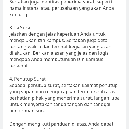
Sertakan juga identitas penerima surat, seperti
nama instansi atau perusahaan yang akan Anda
kunjungi.
3. Isi Surat
Jelaskan dengan jelas keperluan Anda untuk
mengajukan izin kampus. Sertakan juga detail
tentang waktu dan tempat kegiatan yang akan
dilakukan. Berikan alasan yang jelas dan logis
mengapa Anda membutuhkan izin kampus
tersebut.
4. Penutup Surat
Sebagai penutup surat, sertakan kalimat penutup
yang sopan dan mengucapkan terima kasih atas
perhatian pihak yang menerima surat. Jangan lupa
untuk menyertakan tanda tangan dan tanggal
pengiriman surat.
Dengan mengikuti panduan di atas, Anda dapat