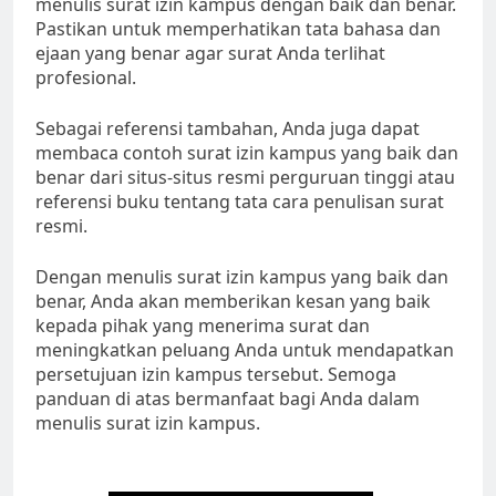
menulis surat izin kampus dengan baik dan benar.
Pastikan untuk memperhatikan tata bahasa dan
ejaan yang benar agar surat Anda terlihat
profesional.
Sebagai referensi tambahan, Anda juga dapat
membaca contoh surat izin kampus yang baik dan
benar dari situs-situs resmi perguruan tinggi atau
referensi buku tentang tata cara penulisan surat
resmi.
Dengan menulis surat izin kampus yang baik dan
benar, Anda akan memberikan kesan yang baik
kepada pihak yang menerima surat dan
meningkatkan peluang Anda untuk mendapatkan
persetujuan izin kampus tersebut. Semoga
panduan di atas bermanfaat bagi Anda dalam
menulis surat izin kampus.