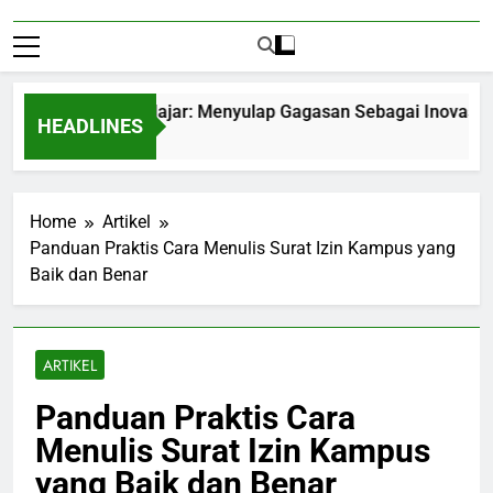
repreneurship Pelajar: Menyulap Gagasan Sebagai Inovasi Signi
HEADLINES
nths Ago
Home
Artikel
Panduan Praktis Cara Menulis Surat Izin Kampus yang
Baik dan Benar
ARTIKEL
Panduan Praktis Cara
Menulis Surat Izin Kampus
yang Baik dan Benar