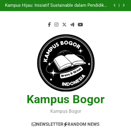
Entrepreneurship Pelajar: Menyulap Gagasan Sebagai
Skip
Inovasi Signifikan di Universitas
Kampus Hijau: Inisiatif Sustainable dalam Pendidikan
to
Tinggi
Menciptakan Dasar Data Mahasiswa yang untuk
Kemajuan Akademik
Pelaksanaan Agroekoteknologi untuk Melestarikan
content
Tumbuhan serta Hewan di dalam Universitas
Entrepreneurship Pelajar: Menyulap Gagasan Sebagai
Inovasi Signifikan di Universitas
Kampus Hijau: Inisiatif Sustainable dalam Pendidikan
Tinggi
Menciptakan Dasar Data Mahasiswa yang untuk
Kemajuan Akademik
Pelaksanaan Agroekoteknologi untuk Melestarikan
Tumbuhan serta Hewan di dalam Universitas
Kampus Bogor
Kampus Bogor
NEWSLETTER
RANDOM NEWS