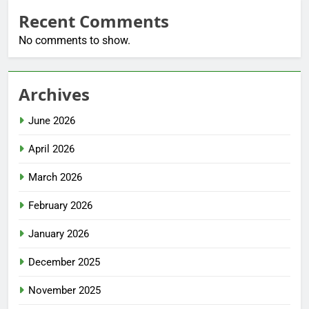
Recent Comments
No comments to show.
Archives
June 2026
April 2026
March 2026
February 2026
January 2026
December 2025
November 2025