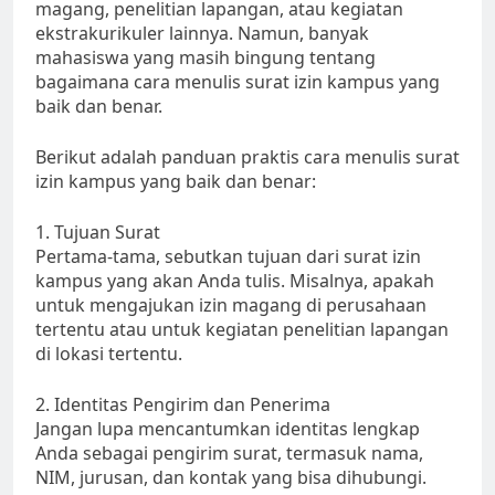
magang, penelitian lapangan, atau kegiatan
ekstrakurikuler lainnya. Namun, banyak
mahasiswa yang masih bingung tentang
bagaimana cara menulis surat izin kampus yang
baik dan benar.
Berikut adalah panduan praktis cara menulis surat
izin kampus yang baik dan benar:
1. Tujuan Surat
Pertama-tama, sebutkan tujuan dari surat izin
kampus yang akan Anda tulis. Misalnya, apakah
untuk mengajukan izin magang di perusahaan
tertentu atau untuk kegiatan penelitian lapangan
di lokasi tertentu.
2. Identitas Pengirim dan Penerima
Jangan lupa mencantumkan identitas lengkap
Anda sebagai pengirim surat, termasuk nama,
NIM, jurusan, dan kontak yang bisa dihubungi.