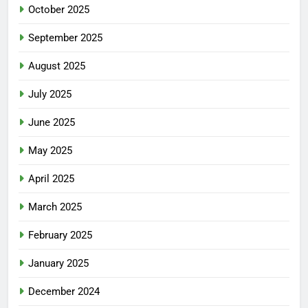
October 2025
September 2025
August 2025
July 2025
June 2025
May 2025
April 2025
March 2025
February 2025
January 2025
December 2024