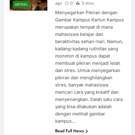
ago
0
2 mins
ARTIKEL
Menyegarkan Pikiran dengan
Gambar Kampus Kartun Kampus
merupakan tempat di mana
mahasiswa belajar dan
beraktivitas sehari-hari. Namun,
kadang-kadang rutinitas yang
monoton di kampus dapat
membuat pikiran menjadi lelah
dan stres. Untuk menyegarkan
pikiran dan menghilangkan
stres, banyak mahasiswa
mencari cara yang kreatif dan
menyenangkan. Salah satu cara
yang bisa dilakukan adalah
dengan melihat gambar
kampus…
Read Full News