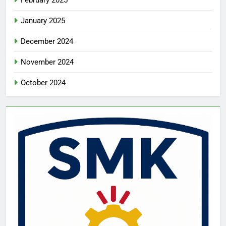
January 2025
December 2024
November 2024
October 2024