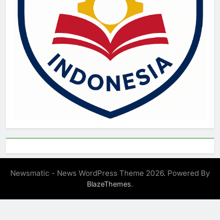
Newsmatic - News WordPress Theme 2026. Powered By
.
BlazeThemes