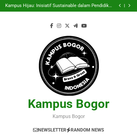
Entrepreneurship Pelajar: Menyulap Gagasan Sebagai
Skip
Inovasi Signifikan di Universitas
Kampus Hijau: Inisiatif Sustainable dalam Pendidikan
to
Tinggi
Menciptakan Dasar Data Mahasiswa yang untuk
Kemajuan Akademik
Pelaksanaan Agroekoteknologi untuk Melestarikan
content
Tumbuhan serta Hewan di dalam Universitas
Entrepreneurship Pelajar: Menyulap Gagasan Sebagai
Inovasi Signifikan di Universitas
Kampus Hijau: Inisiatif Sustainable dalam Pendidikan
Tinggi
Menciptakan Dasar Data Mahasiswa yang untuk
Kemajuan Akademik
Pelaksanaan Agroekoteknologi untuk Melestarikan
Tumbuhan serta Hewan di dalam Universitas
Kampus Bogor
Kampus Bogor
NEWSLETTER
RANDOM NEWS