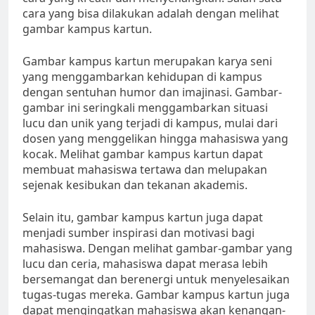
cara yang bisa dilakukan adalah dengan melihat
gambar kampus kartun.
Gambar kampus kartun merupakan karya seni
yang menggambarkan kehidupan di kampus
dengan sentuhan humor dan imajinasi. Gambar-
gambar ini seringkali menggambarkan situasi
lucu dan unik yang terjadi di kampus, mulai dari
dosen yang menggelikan hingga mahasiswa yang
kocak. Melihat gambar kampus kartun dapat
membuat mahasiswa tertawa dan melupakan
sejenak kesibukan dan tekanan akademis.
Selain itu, gambar kampus kartun juga dapat
menjadi sumber inspirasi dan motivasi bagi
mahasiswa. Dengan melihat gambar-gambar yang
lucu dan ceria, mahasiswa dapat merasa lebih
bersemangat dan berenergi untuk menyelesaikan
tugas-tugas mereka. Gambar kampus kartun juga
dapat mengingatkan mahasiswa akan kenangan-