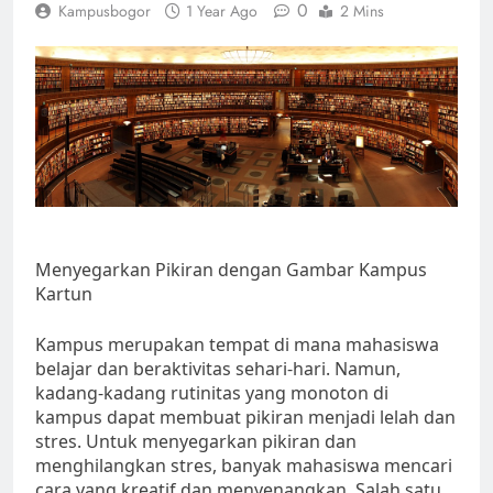
0
Kampusbogor
1 Year Ago
2 Mins
Menyegarkan Pikiran dengan Gambar Kampus
Kartun
Kampus merupakan tempat di mana mahasiswa
belajar dan beraktivitas sehari-hari. Namun,
kadang-kadang rutinitas yang monoton di
kampus dapat membuat pikiran menjadi lelah dan
stres. Untuk menyegarkan pikiran dan
menghilangkan stres, banyak mahasiswa mencari
cara yang kreatif dan menyenangkan. Salah satu