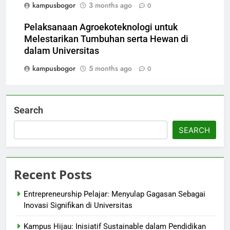
kampusbogor
3 months ago
0
Pelaksanaan Agroekoteknologi untuk
Melestarikan Tumbuhan serta Hewan di
dalam Universitas
kampusbogor
5 months ago
0
Search
SEARCH
Recent Posts
Entrepreneurship Pelajar: Menyulap Gagasan Sebagai
Inovasi Signifikan di Universitas
Kampus Hijau: Inisiatif Sustainable dalam Pendidikan