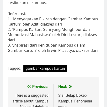
kesibukan di kampus.
Referensi:
1. “Menyegarkan Pikiran dengan Gambar Kampus
Kartun” oleh Adit, diakses dari
2. “Kampus Kartun: Seni yang Menghibur dan
Memotivasi Mahasiswa” oleh Dini Lestari, diakses
dari
3. “Inspirasi dari Kehidupan Kampus dalam
Gambar Kartun” oleh Erwin Prasetya, diakses dari
Tagged:
gambar kampus kartun
Post
Previous:
Next:
navigation
Here is a suggested
Sisi Gelap Bokep
article about Kampus
Kampus: Fenomena
Vokasi Adalah in
yang