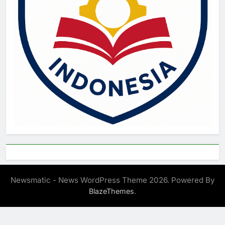
Newsmatic - News WordPress Theme 2026. Powered By
.
BlazeThemes