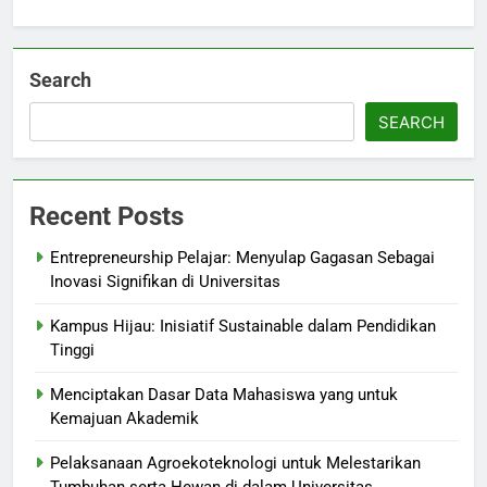
Search
SEARCH
Recent Posts
Entrepreneurship Pelajar: Menyulap Gagasan Sebagai
Inovasi Signifikan di Universitas
Kampus Hijau: Inisiatif Sustainable dalam Pendidikan
Tinggi
Menciptakan Dasar Data Mahasiswa yang untuk
Kemajuan Akademik
Pelaksanaan Agroekoteknologi untuk Melestarikan
Tumbuhan serta Hewan di dalam Universitas