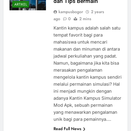
dan Tips Bermain
ARTIKEL
kampusbogor
2 years
ago
0
2 mins
Kantin kampus adalah salah satu
tempat favorit bagi para
mahasiswa untuk mencari
makanan dan minuman di antara
jadwal perkuliahan yang padat.
Namun, bagaimana jika kita bisa
merasakan pengalaman
mengelola kantin kampus sendiri
melalui permainan simulasi? Hal
ini menjadi mungkin dengan
adanya Kantin Kampus Simulator
Mod Apk, sebuah permainan
yang menawarkan pengalaman
unik bagi para pemainnya….
Read Full News