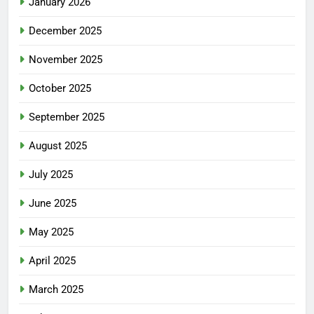
January 2026
December 2025
November 2025
October 2025
September 2025
August 2025
July 2025
June 2025
May 2025
April 2025
March 2025