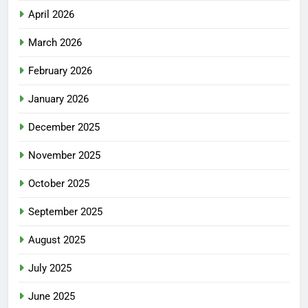
April 2026
March 2026
February 2026
January 2026
December 2025
November 2025
October 2025
September 2025
August 2025
July 2025
June 2025