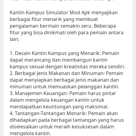
Kantin Kampus Simulator Mod Apk menyajikan
berbagai fitur menarik yang membuat
pengalaman bermain semakin seru. Beberapa
fitur yang bisa dinikmati oleh para pemain antara
lain:
1. Desain Kantin Kampus yang Menarik: Pemain
dapat merancang dan membangun kantin
kampus sesuai dengan kreativitas mereka sendiri.
2. Berbagai Jenis Makanan dan Minuman: Pemain
dapat menyiapkan berbagai jenis makanan dan
minuman untuk memuaskan pelanggan kantin.
3. Manajemen Keuangan: Pemain harus pintar
dalam mengelola keuangan kantin untuk
mendapatkan keuntungan yang maksimal.
4. Tantangan-Tantangan Menarik: Pemain akan
dihadapkan pada berbagai tantangan yang harus
diselesaikan untuk meraih kesuksesan dalam
mengelola kantin.