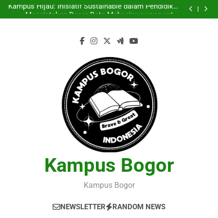
Kampus Hijau: Inisiatif Sustainable dalam Pendidikan
Skip
Tinggi
Menciptakan Dasar Data Mahasiswa yang untuk
to
Kemajuan Akademik
Pelaksanaan Agroekoteknologi untuk Melestarikan
Tumbuhan serta Hewan di dalam Universitas
Entrepreneurship Pelajar: Menyulap Gagasan Sebagai
content
Inovasi Signifikan di Universitas
Kampus Hijau: Inisiatif Sustainable dalam Pendidikan
Tinggi
Menciptakan Dasar Data Mahasiswa yang untuk
Kemajuan Akademik
Pelaksanaan Agroekoteknologi untuk Melestarikan
Tumbuhan serta Hewan di dalam Universitas
Kampus Bogor
Kampus Bogor
NEWSLETTER
RANDOM NEWS