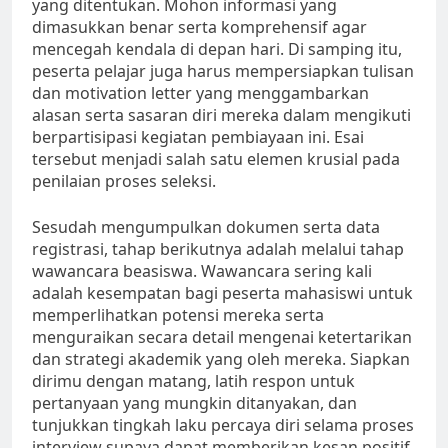
yang ditentukan. Mohon informasi yang
dimasukkan benar serta komprehensif agar
mencegah kendala di depan hari. Di samping itu,
peserta pelajar juga harus mempersiapkan tulisan
dan motivation letter yang menggambarkan
alasan serta sasaran diri mereka dalam mengikuti
berpartisipasi kegiatan pembiayaan ini. Esai
tersebut menjadi salah satu elemen krusial pada
penilaian proses seleksi.
Sesudah mengumpulkan dokumen serta data
registrasi, tahap berikutnya adalah melalui tahap
wawancara beasiswa. Wawancara sering kali
adalah kesempatan bagi peserta mahasiswi untuk
memperlihatkan potensi mereka serta
menguraikan secara detail mengenai ketertarikan
dan strategi akademik yang oleh mereka. Siapkan
dirimu dengan matang, latih respon untuk
pertanyaan yang mungkin ditanyakan, dan
tunjukkan tingkah laku percaya diri selama proses
interview supaya dapat memberikan kesan positif