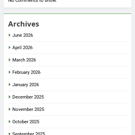
No comments to show.
Archives
June 2026
April 2026
March 2026
February 2026
January 2026
December 2025
November 2025
October 2025
September 2025