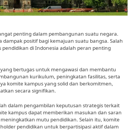
sangat penting dalam pembangunan suatu negara.
 dampak positif bagi kemajuan suatu bangsa. Salah
s pendidikan di Indonesia adalah peran penting
 yang bertugas untuk mengawasi dan membantu
bangunan kurikulum, peningkatan fasilitas, serta
ya komite kampus yang solid dan berkomitmen,
katkan secara signifikan.
ah dalam pengambilan keputusan strategis terkait
omite kampus dapat memberikan masukan dan saran
meningkatkan mutu pendidikan. Selain itu, komite
older pendidikan untuk berpartisipasi aktif dalam