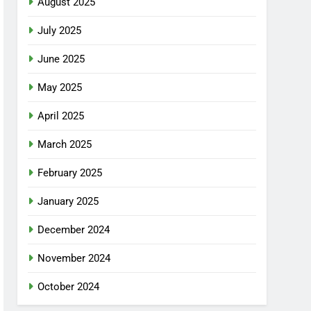
August 2025
July 2025
June 2025
May 2025
April 2025
March 2025
February 2025
January 2025
December 2024
November 2024
October 2024