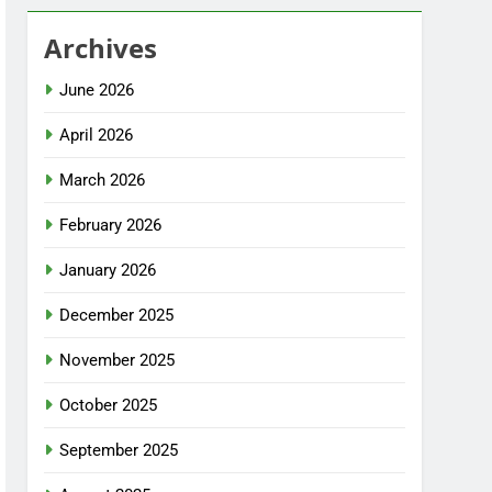
Archives
June 2026
April 2026
March 2026
February 2026
January 2026
December 2025
November 2025
October 2025
September 2025