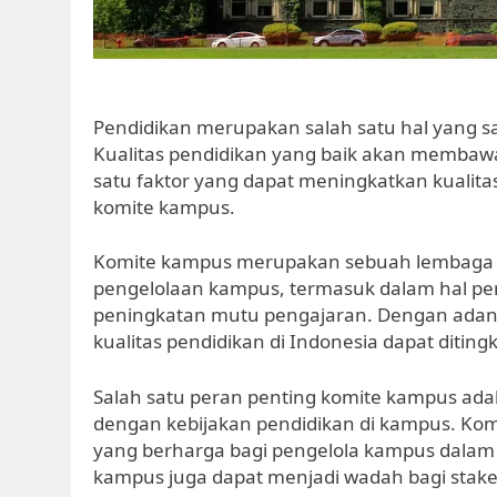
Pendidikan merupakan salah satu hal yang 
Kualitas pendidikan yang baik akan membawa
satu faktor yang dapat meningkatkan kualita
komite kampus.
Komite kampus merupakan sebuah lembaga
pengelolaan kampus, termasuk dalam hal pem
peningkatan mutu pengajaran. Dengan adan
kualitas pendidikan di Indonesia dapat diting
Salah satu peran penting komite kampus adal
dengan kebijakan pendidikan di kampus. K
yang berharga bagi pengelola kampus dalam 
kampus juga dapat menjadi wadah bagi stakeh