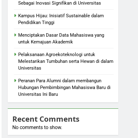
Sebagai Inovasi Signifikan di Universitas
Kampus Hijau: Inisiatif Sustainable dalam
Pendidikan Tinggi
Menciptakan Dasar Data Mahasiswa yang
untuk Kemajuan Akademik
Pelaksanaan Agroekoteknologi untuk
Melestarikan Tumbuhan serta Hewan di dalam
Universitas
Peranan Para Alumni dalam membangun
Hubungan Pembimbingan Mahasiswa Baru di
Universitas Ini Baru
Recent Comments
No comments to show.