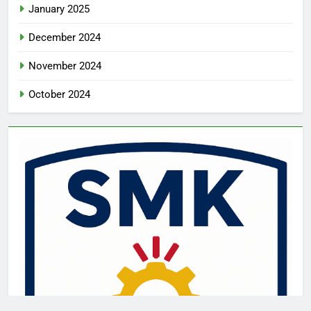
January 2025
December 2024
November 2024
October 2024