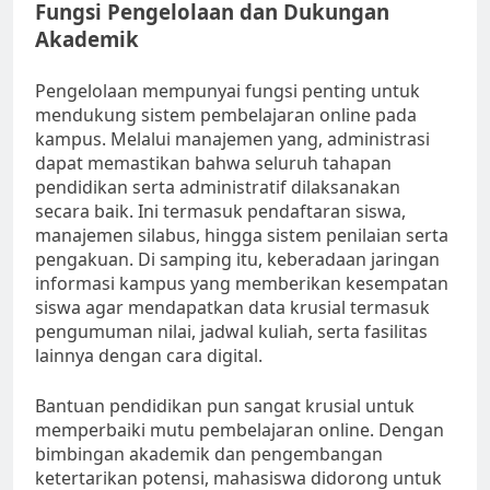
Fungsi Pengelolaan dan Dukungan
Akademik
Pengelolaan mempunyai fungsi penting untuk
mendukung sistem pembelajaran online pada
kampus. Melalui manajemen yang, administrasi
dapat memastikan bahwa seluruh tahapan
pendidikan serta administratif dilaksanakan
secara baik. Ini termasuk pendaftaran siswa,
manajemen silabus, hingga sistem penilaian serta
pengakuan. Di samping itu, keberadaan jaringan
informasi kampus yang memberikan kesempatan
siswa agar mendapatkan data krusial termasuk
pengumuman nilai, jadwal kuliah, serta fasilitas
lainnya dengan cara digital.
Bantuan pendidikan pun sangat krusial untuk
memperbaiki mutu pembelajaran online. Dengan
bimbingan akademik dan pengembangan
ketertarikan potensi, mahasiswa didorong untuk