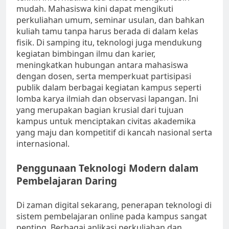
mudah. Mahasiswa kini dapat mengikuti
perkuliahan umum, seminar usulan, dan bahkan
kuliah tamu tanpa harus berada di dalam kelas
fisik. Di samping itu, teknologi juga mendukung
kegiatan bimbingan ilmu dan karier,
meningkatkan hubungan antara mahasiswa
dengan dosen, serta memperkuat partisipasi
publik dalam berbagai kegiatan kampus seperti
lomba karya ilmiah dan observasi lapangan. Ini
yang merupakan bagian krusial dari tujuan
kampus untuk menciptakan civitas akademika
yang maju dan kompetitif di kancah nasional serta
internasional.
Penggunaan Teknologi Modern dalam
Pembelajaran Daring
Di zaman digital sekarang, penerapan teknologi di
sistem pembelajaran online pada kampus sangat
penting. Berbagai aplikasi perkuliahan dan