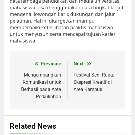
data lembaga pendidikan dan media universitas,
mahasiswa bisa menggunakan data tingkat lanjut
mengenai lowongan karir, dukungan dan jalur
pelatihan. Hal ini ditargetkan mampu
memperbaiki keterlibatan praktis mahasiswa
untuk menyusun serta mencapai tujuan karier
mahasiswa.
Post
Previous:
Next:
navigation
Mengembangkan
Festival Seni Rupa:
Komunikasi untuk
Ekspresi Kreatif di
Berhasil pada Area
Area Kampus
Perkuliahan
Related News