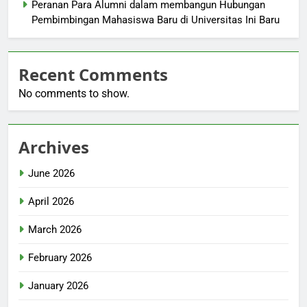
Peranan Para Alumni dalam membangun Hubungan
Pembimbingan Mahasiswa Baru di Universitas Ini Baru
Recent Comments
No comments to show.
Archives
June 2026
April 2026
March 2026
February 2026
January 2026