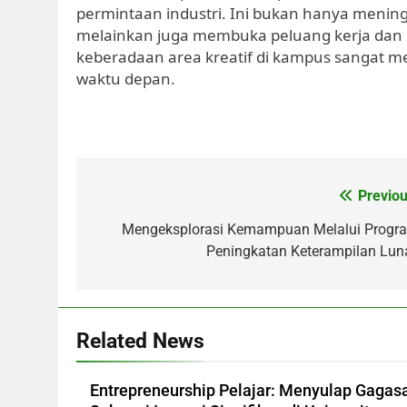
permintaan industri. Ini bukan hanya menin
melainkan juga membuka peluang kerja dan pr
keberadaan area kreatif di kampus sangat
waktu depan.
Post
Previou
navigation
Mengeksplorasi Kemampuan Melalui Progr
Peningkatan Keterampilan Lun
Related News
Entrepreneurship Pelajar: Menyulap Gagas