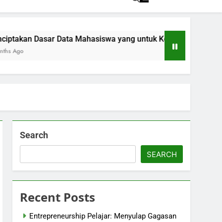
ar Data Mahasiswa yang untuk Kemajuan Akademik
Pel
5 Mo
Search
SEARCH
Recent Posts
Entrepreneurship Pelajar: Menyulap Gagasan