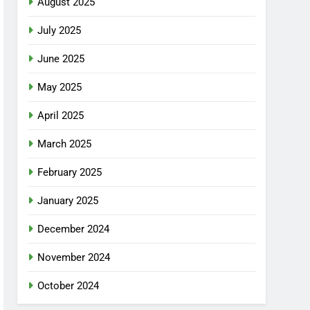
August 2025
July 2025
June 2025
May 2025
April 2025
March 2025
February 2025
January 2025
December 2024
November 2024
October 2024