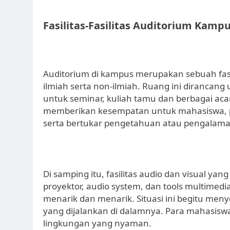
Fasilitas-Fasilitas Auditorium Kamp
Auditorium di kampus merupakan sebuah fasi
ilmiah serta non-ilmiah. Ruang ini diranca
untuk seminar, kuliah tamu dan berbagai aca
memberikan kesempatan untuk mahasiswa, pe
serta bertukar pengetahuan atau pengalama
Di samping itu, fasilitas audio dan visual ya
proyektor, audio system, dan tools multimedi
menarik dan menarik. Situasi ini begitu men
yang dijalankan di dalamnya. Para mahasiswa 
lingkungan yang nyaman.