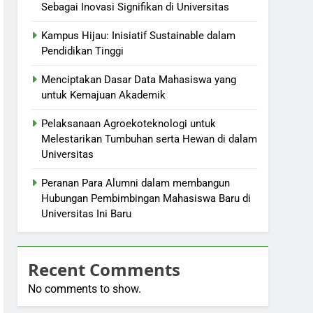
Sebagai Inovasi Signifikan di Universitas
Kampus Hijau: Inisiatif Sustainable dalam
Pendidikan Tinggi
Menciptakan Dasar Data Mahasiswa yang
untuk Kemajuan Akademik
Pelaksanaan Agroekoteknologi untuk
Melestarikan Tumbuhan serta Hewan di dalam
Universitas
Peranan Para Alumni dalam membangun
Hubungan Pembimbingan Mahasiswa Baru di
Universitas Ini Baru
Recent Comments
No comments to show.