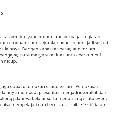
us
litas penting yang menunjang berbagai kegiatan
ng untuk menampung sejumlah pengunjung, jadi sesuai
ra lainnya. Dengan kapasitas besar, auditorium
ngajar, serta masyarakat luas untuk berkumpul
n hidup.
ng juga dapat ditemukan di auditorium. Pemakaian
a lainnya membuat presentasi menjadi interaktif dan
yokong jalannya belajar serta menunjang mutu event
bisa mempelajari dan berdiskusi lebih efektif dalam