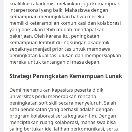
kualifikasi akademis, melainkan juga kemampuan
interpersonal yang baik. Mahasiswa dengan
kemampuan menunjukkan bahwa mereka
memiliki keterampilan komunikasi dan kolaborasi
yang baik akan lebih mudah mendapatkan
pekerjaan. Oleh karena itu, peningkatan
kemampuan lembut di lingkungan akademik
sebaiknya menjadi prioritas untuk membawa
peningkatan kualitas lulusan dan mempersiapkan
mereka untuk tantangan di masa depan.
Strategi Peningkatan Kemampuan Lunak
Demi menemukan kapasitas peserta didik,
universitas perlu menerapkan rencana
peningkatan soft skill secara menyeluruh. Salah
satu pendekatan yang berhasil adalah dengan
program kolaborasi serta kegiatan tim. Dengan
menciptakan ruang kolaborasi, mahasiswa bisa
saling bertukar ide, latihan berkomunikasi, serta