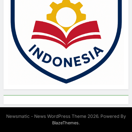
Newsmatic - News WordPress Theme 2026. Powered By
.
BlazeThemes