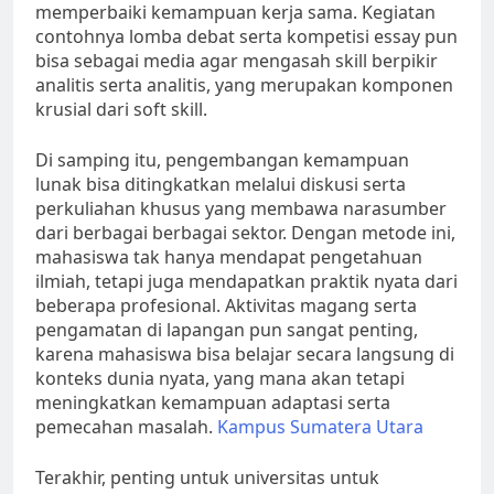
memperbaiki kemampuan kerja sama. Kegiatan
contohnya lomba debat serta kompetisi essay pun
bisa sebagai media agar mengasah skill berpikir
analitis serta analitis, yang merupakan komponen
krusial dari soft skill.
Di samping itu, pengembangan kemampuan
lunak bisa ditingkatkan melalui diskusi serta
perkuliahan khusus yang membawa narasumber
dari berbagai berbagai sektor. Dengan metode ini,
mahasiswa tak hanya mendapat pengetahuan
ilmiah, tetapi juga mendapatkan praktik nyata dari
beberapa profesional. Aktivitas magang serta
pengamatan di lapangan pun sangat penting,
karena mahasiswa bisa belajar secara langsung di
konteks dunia nyata, yang mana akan tetapi
meningkatkan kemampuan adaptasi serta
pemecahan masalah.
Kampus Sumatera Utara
Terakhir, penting untuk universitas untuk