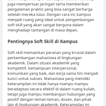
juga memperluas jaringan serta memberikan
pengalaman praktis yang bisa sangat berharga
setelah mereka lulus. Dengan cara ini, kampus
menjadi ruang yang ideal untuk pengembangan
soft skill yang akan sangat berguna dalam
menghadapi tantangan di masa depan.
Pentingnya Soft Skill di Kampus
Soft skill memainkan peranan yang krusial dalam
perkembangan mahasiswa di lingkungan
akademik. Dalam situasi akademik yang
kompetitif, kemampuan interpersonal,
komunikasi yang baik, dan kerja sama tim menjadi
kunci untuk sukses. Mahasiswa yang memiliki
keterampilan ini tidak hanya mampu mampu
beradaptasi secara efektif di dalam ruang kuliah,
tetapi juga mampu membangun hubungan yang
positif dengan teman-teman, dosen, dan pihak
lain di lingkungan akademik. Keterampilan ini