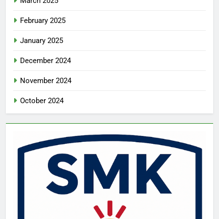
March 2025
February 2025
January 2025
December 2024
November 2024
October 2024