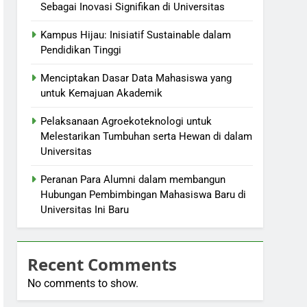
Sebagai Inovasi Signifikan di Universitas
Kampus Hijau: Inisiatif Sustainable dalam
Pendidikan Tinggi
Menciptakan Dasar Data Mahasiswa yang
untuk Kemajuan Akademik
Pelaksanaan Agroekoteknologi untuk
Melestarikan Tumbuhan serta Hewan di dalam
Universitas
Peranan Para Alumni dalam membangun
Hubungan Pembimbingan Mahasiswa Baru di
Universitas Ini Baru
Recent Comments
No comments to show.