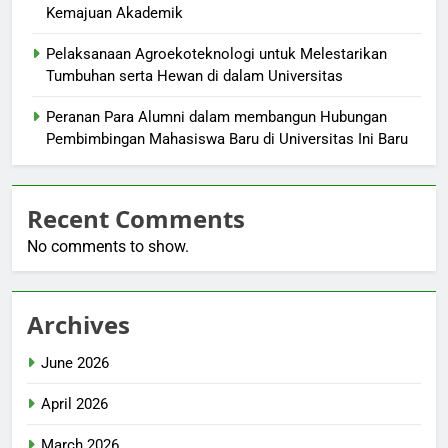
Kemajuan Akademik
Pelaksanaan Agroekoteknologi untuk Melestarikan
Tumbuhan serta Hewan di dalam Universitas
Peranan Para Alumni dalam membangun Hubungan
Pembimbingan Mahasiswa Baru di Universitas Ini Baru
Recent Comments
No comments to show.
Archives
June 2026
April 2026
March 2026