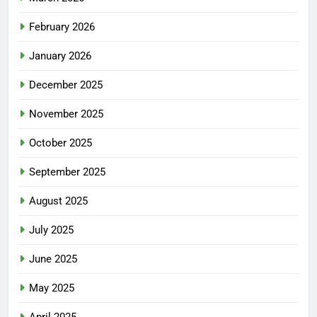
February 2026
January 2026
December 2025
November 2025
October 2025
September 2025
August 2025
July 2025
June 2025
May 2025