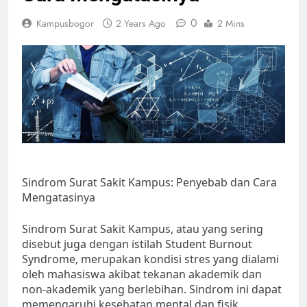
0
Kampusbogor
2 Years Ago
2 Mins
Sindrom Surat Sakit Kampus: Penyebab dan Cara
Mengatasinya
Sindrom Surat Sakit Kampus, atau yang sering
disebut juga dengan istilah Student Burnout
Syndrome, merupakan kondisi stres yang dialami
oleh mahasiswa akibat tekanan akademik dan
non-akademik yang berlebihan. Sindrom ini dapat
memengaruhi kesehatan mental dan fisik