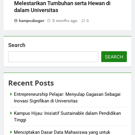
Melestarikan Tumbuhan serta Hewan di
dalam Universitas
kampusbogor
5 months ago
0
Search
SEARCH
Recent Posts
Entrepreneurship Pelajar: Menyulap Gagasan Sebagai
Inovasi Signifikan di Universitas
Kampus Hijau: Inisiatif Sustainable dalam Pendidikan
Tinggi
Menciptakan Dasar Data Mahasiswa yang untuk