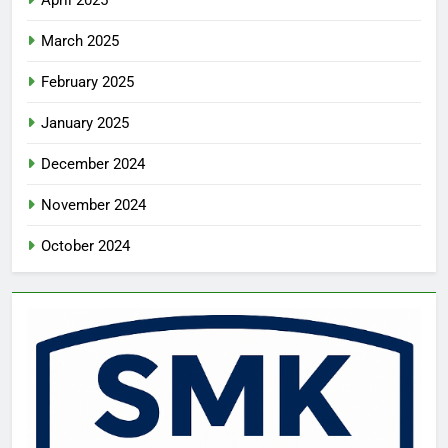
April 2025
March 2025
February 2025
January 2025
December 2024
November 2024
October 2024