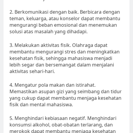
2. Berkomunikasi dengan baik. Berbicara dengan
teman, keluarga, atau konselor dapat membantu
mengurangi beban emosional dan menemukan
solusi atas masalah yang dihadapi.
3. Melakukan aktivitas fisik. Olahraga dapat
membantu mengurangi stres dan meningkatkan
kesehatan fisik, sehingga mahasiswa menjadi
lebih segar dan bersemangat dalam menjalani
aktivitas sehari-hari.
4. Mengatur pola makan dan istirahat.
Memastikan asupan gizi yang seimbang dan tidur
yang cukup dapat membantu menjaga kesehatan
fisik dan mental mahasiswa.
5. Menghindari kebiasaan negatif. Menghindari
konsumsi alkohol, obat-obatan terlarang, dan
merokok dapat membantu menjaga kesehatan