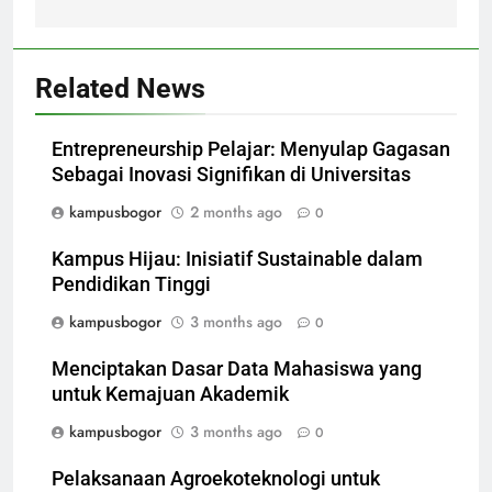
Related News
Entrepreneurship Pelajar: Menyulap Gagasan
Sebagai Inovasi Signifikan di Universitas
kampusbogor
2 months ago
0
Kampus Hijau: Inisiatif Sustainable dalam
Pendidikan Tinggi
kampusbogor
3 months ago
0
Menciptakan Dasar Data Mahasiswa yang
untuk Kemajuan Akademik
kampusbogor
3 months ago
0
Pelaksanaan Agroekoteknologi untuk