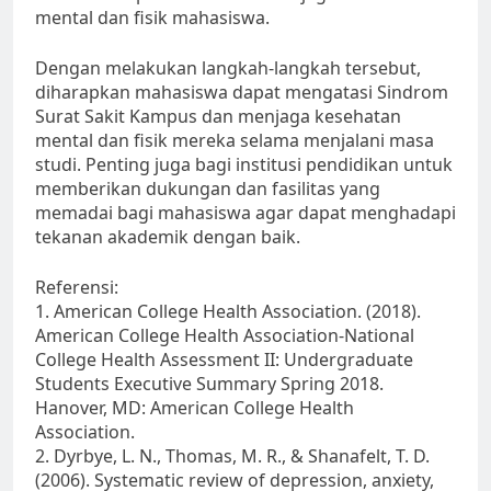
mental dan fisik mahasiswa.
Dengan melakukan langkah-langkah tersebut,
diharapkan mahasiswa dapat mengatasi Sindrom
Surat Sakit Kampus dan menjaga kesehatan
mental dan fisik mereka selama menjalani masa
studi. Penting juga bagi institusi pendidikan untuk
memberikan dukungan dan fasilitas yang
memadai bagi mahasiswa agar dapat menghadapi
tekanan akademik dengan baik.
Referensi:
1. American College Health Association. (2018).
American College Health Association-National
College Health Assessment II: Undergraduate
Students Executive Summary Spring 2018.
Hanover, MD: American College Health
Association.
2. Dyrbye, L. N., Thomas, M. R., & Shanafelt, T. D.
(2006). Systematic review of depression, anxiety,