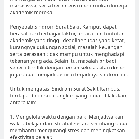
mahasiswa, serta berpotensi menurunkan kinerja
akademik mereka.
Penyebab Sindrom Surat Sakit Kampus dapat
berasal dari berbagai faktor, antara lain tuntutan
akademik yang tinggi, deadline tugas yang ketat,
kurangnya dukungan sosial, masalah keuangan,
serta perasaan tidak mampu untuk menghadapi
tekanan yang ada. Selain itu, masalah pribadi
seperti konflik dengan teman sekelas atau dosen
juga dapat menjadi pemicu terjadinya sindrom ini.
Untuk mengatasi Sindrom Surat Sakit Kampus,
terdapat beberapa langkah yang dapat dilakukan,
antara lain:
1. Mengelola waktu dengan baik. Menjadwalkan
waktu belajar dan istirahat secara seimbang dapat
membantu mengurangi stres dan meningkatkan
efektivitas belajar.