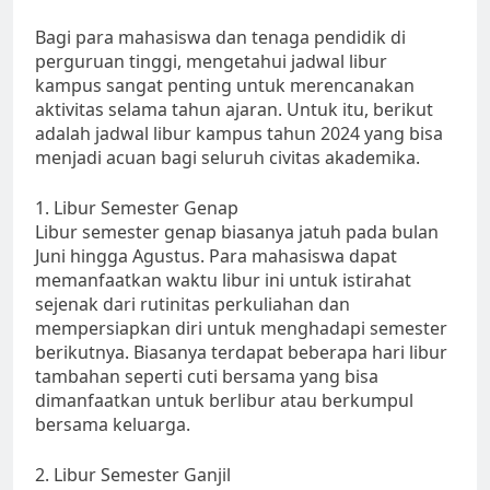
Bagi para mahasiswa dan tenaga pendidik di
perguruan tinggi, mengetahui jadwal libur
kampus sangat penting untuk merencanakan
aktivitas selama tahun ajaran. Untuk itu, berikut
adalah jadwal libur kampus tahun 2024 yang bisa
menjadi acuan bagi seluruh civitas akademika.
1. Libur Semester Genap
Libur semester genap biasanya jatuh pada bulan
Juni hingga Agustus. Para mahasiswa dapat
memanfaatkan waktu libur ini untuk istirahat
sejenak dari rutinitas perkuliahan dan
mempersiapkan diri untuk menghadapi semester
berikutnya. Biasanya terdapat beberapa hari libur
tambahan seperti cuti bersama yang bisa
dimanfaatkan untuk berlibur atau berkumpul
bersama keluarga.
2. Libur Semester Ganjil