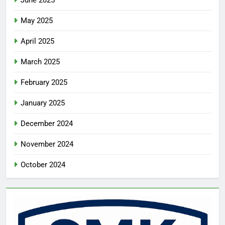
May 2025
April 2025
March 2025
February 2025
January 2025
December 2024
November 2024
October 2024