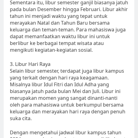
Sementara itu, libur semester ganjil biasanya jatuh
pada bulan Desember hingga Februari. Libur akhir
tahun ini menjadi waktu yang tepat untuk
merayakan Natal dan Tahun Baru bersama
keluarga dan teman-teman. Para mahasiswa juga
dapat memanfaatkan waktu libur ini untuk
berlibur ke berbagai tempat wisata atau
mengikuti kegiatan-kegiatan sosial.
3. Libur Hari Raya
Selain libur semester, terdapat juga libur kampus
yang terkait dengan hari raya keagamaan.
Misalnya libur Idul Fitri dan Idul Adha yang
biasanya jatuh pada bulan Mei dan Juli. Libur ini
merupakan momen yang sangat dinanti-nanti
oleh para mahasiswa untuk berkumpul bersama
keluarga dan merayakan hari raya dengan penuh
suka cita.
Dengan mengetahui jadwal libur kampus tahun