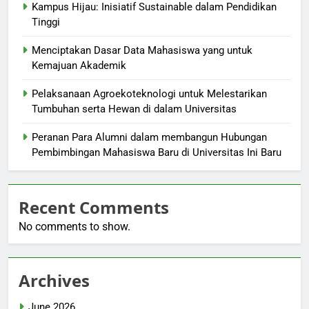
Kampus Hijau: Inisiatif Sustainable dalam Pendidikan
Tinggi
Menciptakan Dasar Data Mahasiswa yang untuk
Kemajuan Akademik
Pelaksanaan Agroekoteknologi untuk Melestarikan
Tumbuhan serta Hewan di dalam Universitas
Peranan Para Alumni dalam membangun Hubungan
Pembimbingan Mahasiswa Baru di Universitas Ini Baru
Recent Comments
No comments to show.
Archives
June 2026