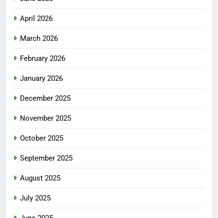
April 2026
March 2026
February 2026
January 2026
December 2025
November 2025
October 2025
September 2025
August 2025
July 2025
June 2025