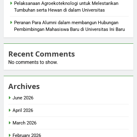
Pelaksanaan Agroekoteknologi untuk Melestarikan
Tumbuhan serta Hewan di dalam Universitas
Peranan Para Alumni dalam membangun Hubungan
Pembimbingan Mahasiswa Baru di Universitas Ini Baru
Recent Comments
No comments to show.
Archives
June 2026
April 2026
March 2026
February 2026