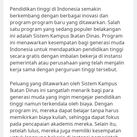
Pendidikan tinggi di Indonesia semakin
berkembang dengan berbagai inovasi dan
program-program baru yang ditawarkan. Salah
satu program yang sedang populer belakangan
ini adalah Sistem Kampus Ikatan Dinas. Program
ini menawarkan kesempatan bagi generasi muda
Indonesia untuk mendapatkan pendidikan tinggi
secara gratis dengan imbalan bekerja di instansi
pemerintah atau perusahaan yang telah menjalin
kerja sama dengan perguruan tinggi tersebut.
Peluang yang ditawarkan oleh Sistem Kampus
Ikatan Dinas ini sangatlah menarik bagi para
generasi muda yang ingin mengejar pendidikan
tinggi namun terkendala oleh biaya. Dengan
program ini, mereka dapat belajar tanpa harus
memikirkan biaya kuliah, sehingga dapat fokus
pada pencapaian akademis mereka. Selain itu,
setelah lulus, mereka juga memiliki kesempatan