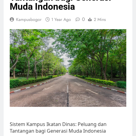
Muda Indonesia
0
Kampusbogor
1 Year Ago
2 Mins
Sistem Kampus Ikatan Dinas: Peluang dan
Tantangan bagi Generasi Muda Indonesia