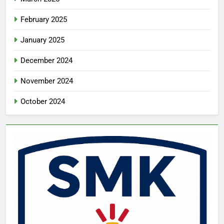
February 2025
January 2025
December 2024
November 2024
October 2024