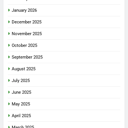
January 2026
December 2025
November 2025
October 2025
September 2025
August 2025
July 2025
June 2025
May 2025
April 2025
March 2025