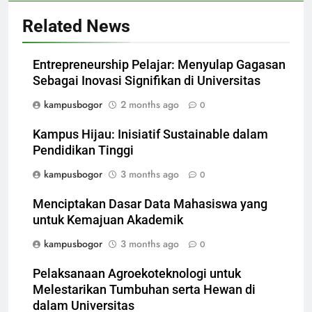
Related News
Entrepreneurship Pelajar: Menyulap Gagasan
Sebagai Inovasi Signifikan di Universitas
kampusbogor
2 months ago
0
Kampus Hijau: Inisiatif Sustainable dalam
Pendidikan Tinggi
kampusbogor
3 months ago
0
Menciptakan Dasar Data Mahasiswa yang
untuk Kemajuan Akademik
kampusbogor
3 months ago
0
Pelaksanaan Agroekoteknologi untuk
Melestarikan Tumbuhan serta Hewan di
dalam Universitas