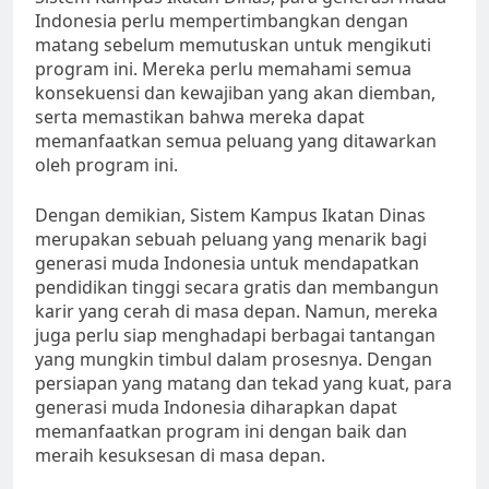
Indonesia perlu mempertimbangkan dengan
matang sebelum memutuskan untuk mengikuti
program ini. Mereka perlu memahami semua
konsekuensi dan kewajiban yang akan diemban,
serta memastikan bahwa mereka dapat
memanfaatkan semua peluang yang ditawarkan
oleh program ini.
Dengan demikian, Sistem Kampus Ikatan Dinas
merupakan sebuah peluang yang menarik bagi
generasi muda Indonesia untuk mendapatkan
pendidikan tinggi secara gratis dan membangun
karir yang cerah di masa depan. Namun, mereka
juga perlu siap menghadapi berbagai tantangan
yang mungkin timbul dalam prosesnya. Dengan
persiapan yang matang dan tekad yang kuat, para
generasi muda Indonesia diharapkan dapat
memanfaatkan program ini dengan baik dan
meraih kesuksesan di masa depan.