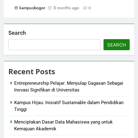
kampusbogor
5 months ago
0
Search
SEARCH
Recent Posts
Entrepreneurship Pelajar: Menyulap Gagasan Sebagai
Inovasi Signifikan di Universitas
Kampus Hijau: Inisiatif Sustainable dalam Pendidikan
Tinggi
Menciptakan Dasar Data Mahasiswa yang untuk
Kemajuan Akademik