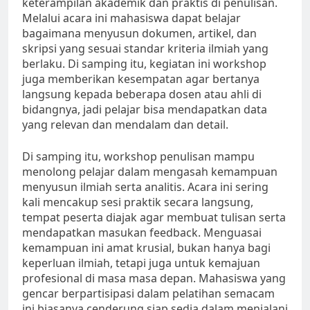
keterampilan akademik dan praktis di penulisan.
Melalui acara ini mahasiswa dapat belajar
bagaimana menyusun dokumen, artikel, dan
skripsi yang sesuai standar kriteria ilmiah yang
berlaku. Di samping itu, kegiatan ini workshop
juga memberikan kesempatan agar bertanya
langsung kepada beberapa dosen atau ahli di
bidangnya, jadi pelajar bisa mendapatkan data
yang relevan dan mendalam dan detail.
Di samping itu, workshop penulisan mampu
menolong pelajar dalam mengasah kemampuan
menyusun ilmiah serta analitis. Acara ini sering
kali mencakup sesi praktik secara langsung,
tempat peserta diajak agar membuat tulisan serta
mendapatkan masukan feedback. Menguasai
kemampuan ini amat krusial, bukan hanya bagi
keperluan ilmiah, tetapi juga untuk kemajuan
profesional di masa masa depan. Mahasiswa yang
gencar berpartisipasi dalam pelatihan semacam
ini biasanya cenderung siap sedia dalam menjalani