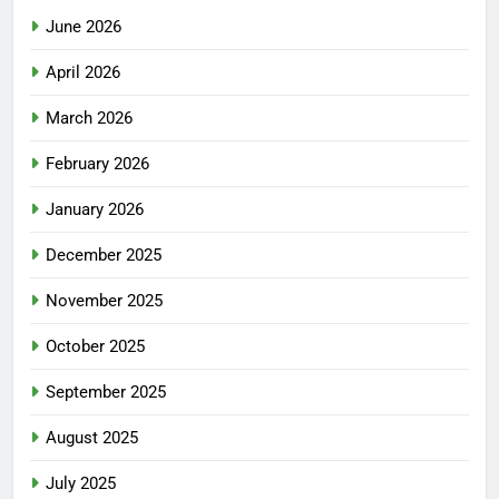
June 2026
April 2026
March 2026
February 2026
January 2026
December 2025
November 2025
October 2025
September 2025
August 2025
July 2025