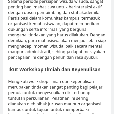
Selama periode persiapan wisuda wisuda, sangat
penting bagi mahasiswa untuk berinteraksi aktif
dengan dosen pembimbing dan staf akademik.
Partisipasi dalam komunitas kampus, termasuk
organisasi kemahasiswaan, dapat memberikan
dukungan serta informasi yang berguna
mengenai tindakan yang harus dilakukan. Dengan
demikian, para mahasiswa akan menjadi lebih siap
menghadapi momen wisuda, baik secara mental
maupun administratif, sehingga dapat merayakan
pencapaian ini dengan penuh dan rasa syukur.
Ikut Workshop Ilmiah dan Kepenulisan
Mengikuti workshop ilmiah dan kepenulisan
merupakan tindakan sangat penting bagi pelajar
pemula untuk menyesuaikan diri terhadap
tuntutan perkuliahan. Pelatihan ini sering
diadakan oleh pihak jurusan maupun organisasi
kampus untuk tujuan untuk memperbaiki