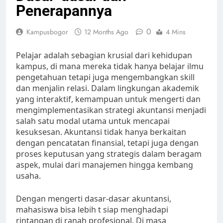
Penerapannya
0
Kampusbogor
12 Months Ago
4 Mins
Pelajar adalah sebagian krusial dari kehidupan
kampus, di mana mereka tidak hanya belajar ilmu
pengetahuan tetapi juga mengembangkan skill
dan menjalin relasi. Dalam lingkungan akademik
yang interaktif, kemampuan untuk mengerti dan
mengimplementasikan strategi akuntansi menjadi
salah satu modal utama untuk mencapai
kesuksesan. Akuntansi tidak hanya berkaitan
dengan pencatatan finansial, tetapi juga dengan
proses keputusan yang strategis dalam beragam
aspek, mulai dari manajemen hingga kembang
usaha.
Dengan mengerti dasar-dasar akuntansi,
mahasiswa bisa lebih t siap menghadapi
rintangan di ranah profesional. Di masa