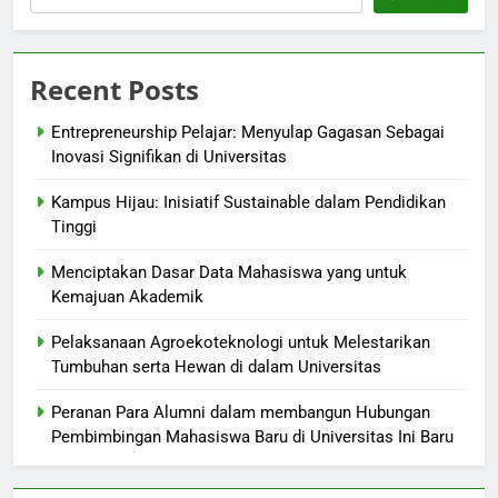
Recent Posts
Entrepreneurship Pelajar: Menyulap Gagasan Sebagai
Inovasi Signifikan di Universitas
Kampus Hijau: Inisiatif Sustainable dalam Pendidikan
Tinggi
Menciptakan Dasar Data Mahasiswa yang untuk
Kemajuan Akademik
Pelaksanaan Agroekoteknologi untuk Melestarikan
Tumbuhan serta Hewan di dalam Universitas
Peranan Para Alumni dalam membangun Hubungan
Pembimbingan Mahasiswa Baru di Universitas Ini Baru