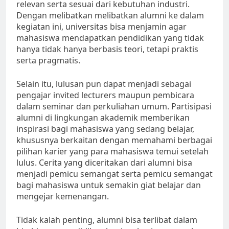
relevan serta sesuai dari kebutuhan industri.
Dengan melibatkan melibatkan alumni ke dalam
kegiatan ini, universitas bisa menjamin agar
mahasiswa mendapatkan pendidikan yang tidak
hanya tidak hanya berbasis teori, tetapi praktis
serta pragmatis.
Selain itu, lulusan pun dapat menjadi sebagai
pengajar invited lecturers maupun pembicara
dalam seminar dan perkuliahan umum. Partisipasi
alumni di lingkungan akademik memberikan
inspirasi bagi mahasiswa yang sedang belajar,
khususnya berkaitan dengan memahami berbagai
pilihan karier yang para mahasiswa temui setelah
lulus. Cerita yang diceritakan dari alumni bisa
menjadi pemicu semangat serta pemicu semangat
bagi mahasiswa untuk semakin giat belajar dan
mengejar kemenangan.
Tidak kalah penting, alumni bisa terlibat dalam