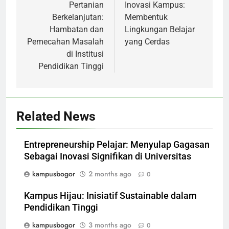
navigation
Pertanian
Inovasi Kampus:
Berkelanjutan:
Membentuk
Hambatan dan
Lingkungan Belajar
Pemecahan Masalah
yang Cerdas
di Institusi
Pendidikan Tinggi
Related News
Entrepreneurship Pelajar: Menyulap Gagasan
Sebagai Inovasi Signifikan di Universitas
kampusbogor
2 months ago
0
Kampus Hijau: Inisiatif Sustainable dalam
Pendidikan Tinggi
kampusbogor
3 months ago
0