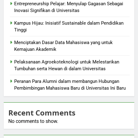
Entrepreneurship Pelajar: Menyulap Gagasan Sebagai
Inovasi Signifikan di Universitas
Kampus Hijau: Inisiatif Sustainable dalam Pendidikan
Tinggi
Menciptakan Dasar Data Mahasiswa yang untuk
Kemajuan Akademik
Pelaksanaan Agroekoteknologi untuk Melestarikan
Tumbuhan serta Hewan di dalam Universitas
Peranan Para Alumni dalam membangun Hubungan
Pembimbingan Mahasiswa Baru di Universitas Ini Baru
Recent Comments
No comments to show.