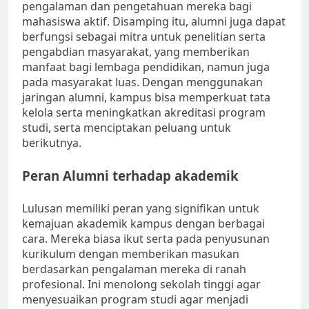
pengalaman dan pengetahuan mereka bagi
mahasiswa aktif. Disamping itu, alumni juga dapat
berfungsi sebagai mitra untuk penelitian serta
pengabdian masyarakat, yang memberikan
manfaat bagi lembaga pendidikan, namun juga
pada masyarakat luas. Dengan menggunakan
jaringan alumni, kampus bisa memperkuat tata
kelola serta meningkatkan akreditasi program
studi, serta menciptakan peluang untuk
berikutnya.
Peran Alumni terhadap akademik
Lulusan memiliki peran yang signifikan untuk
kemajuan akademik kampus dengan berbagai
cara. Mereka biasa ikut serta pada penyusunan
kurikulum dengan memberikan masukan
berdasarkan pengalaman mereka di ranah
profesional. Ini menolong sekolah tinggi agar
menyesuaikan program studi agar menjadi