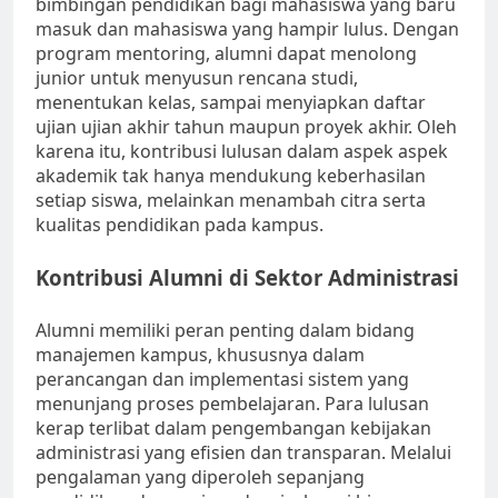
bimbingan pendidikan bagi mahasiswa yang baru
masuk dan mahasiswa yang hampir lulus. Dengan
program mentoring, alumni dapat menolong
junior untuk menyusun rencana studi,
menentukan kelas, sampai menyiapkan daftar
ujian ujian akhir tahun maupun proyek akhir. Oleh
karena itu, kontribusi lulusan dalam aspek aspek
akademik tak hanya mendukung keberhasilan
setiap siswa, melainkan menambah citra serta
kualitas pendidikan pada kampus.
Kontribusi Alumni di Sektor Administrasi
Alumni memiliki peran penting dalam bidang
manajemen kampus, khususnya dalam
perancangan dan implementasi sistem yang
menunjang proses pembelajaran. Para lulusan
kerap terlibat dalam pengembangan kebijakan
administrasi yang efisien dan transparan. Melalui
pengalaman yang diperoleh sepanjang