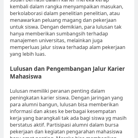
kembali dalam rangka menyampaikan masukan,
berkolaborasi dalam penelitian penelitian, atau
menawarkan peluang magang dan pekerjaan
untuk siswa. Dengan demikian, para lulusan tak
hanya memberikan sumbangsih terhadap
manajemen universitas, melainkan juga
memperluas jalur siswa terhadap alam pekerjaan
yang lebih luas.
Lulusan dan Pengembangan Jalur Karier
Mahasiswa
Lulusan memiliki peranan penting dalam
peningkatan karier siswa. Dengan jaringan yang
para alumni bangun, lulusan bisa memberikan
informasi dan akses ke berbagai kesempatan
kerja yang barangkali tak ada bagi siswa yg masih
berstatus aktif. Partisipasi alumni dalam bursa
pekerjaan dan kegiatan pengarahan mahasiswa